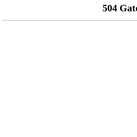
504 Gat