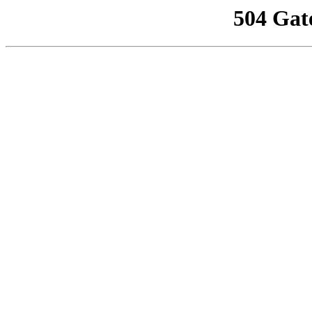
504 Gat